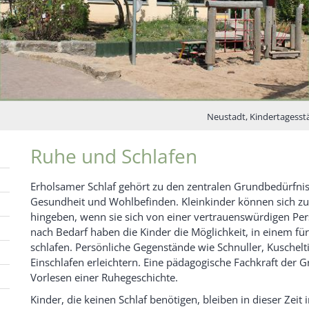
Neustadt, Kindertagesstä
Ruhe und Schlafen
Erholsamer Schlaf gehört zu den zentralen Grundbedürfnis
Gesundheit und Wohlbefinden. Kleinkinder können sich z
hingeben, wenn sie sich von einer vertrauenswürdigen Pers
nach Bedarf haben die Kinder die Möglichkeit, in einem fü
schlafen. Persönliche Gegenstände wie Schnuller, Kuschel
Einschlafen erleichtern. Eine pädagogische Fachkraft der 
Vorlesen einer Ruhegeschichte.
Kinder, die keinen Schlaf benötigen, bleiben in dieser Ze