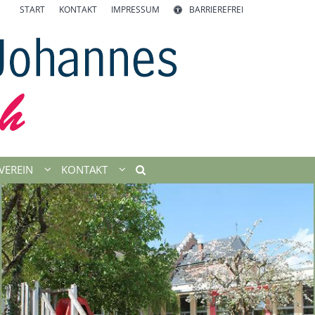
START
KONTAKT
IMPRESSUM
BARRIEREFREI
VEREIN
KONTAKT