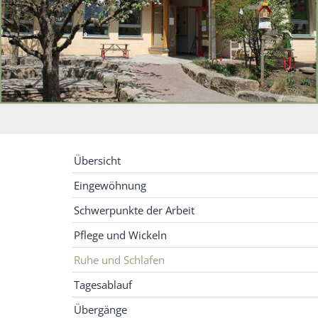
Übersicht
Eingewöhnung
Schwerpunkte der Arbeit
Pflege und Wickeln
Ruhe und Schlafen
Tagesablauf
Übergänge