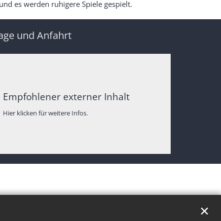
nd es werden ruhigere Spiele gespielt.
age und Anfahrt
Empfohlener externer Inhalt
Hier klicken für weitere Infos.
✕